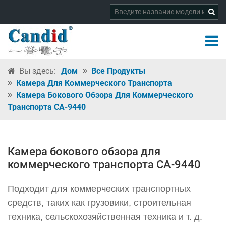
Вы здесь:
Дом
Все Продукты
Камера Для Коммерческого Транспорта
Камера Бокового Обзора Для Коммерческого
Транспорта CA-9440
Камера бокового обзора для
коммерческого транспорта CA-9440
Подходит для коммерческих транспортных
средств, таких как грузовики, строительная
техника, сельскохозяйственная техника и т. д.