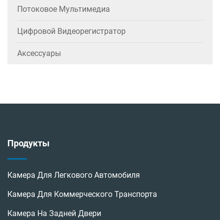
Потоковое Мультимедиа
Цифровой Видеорегистратор
Аксессуары
Продукты
Камера Для Легкового Автомобиля
Камера Для Коммерческого Транспорта
Камера На Задней Двери