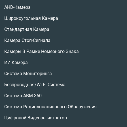
AHD-Камера
Широкоугольная Камера
Стандартная Камера
Камера Стоп-Сигнала
Камеры В Рамке Номерного Знака
ИИ-Камера
Система Мониторинга
Беспроводная/Wi-Fi Система
Система АВМ 360
Система Радиолокационного Обнаружения
Цифровой Видеорегистратор