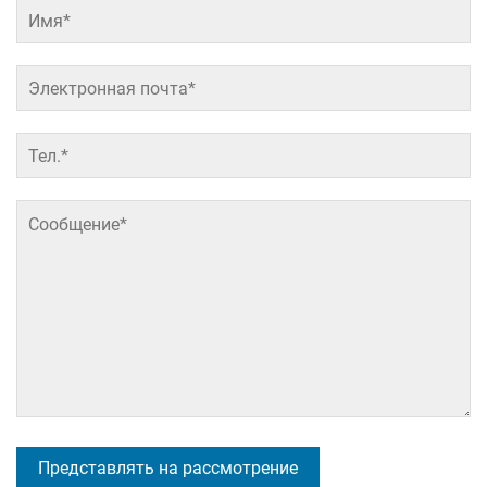
Представлять на рассмотрение