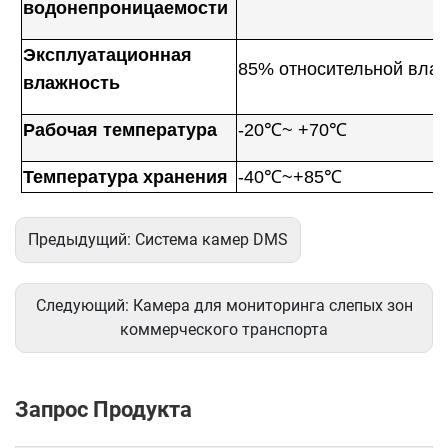
водонепроницаемости
Эксплуатационная
85% относительной вла
влажность
Рабочая температура
-20℃~ +70℃
Температура хранения
-40℃~+85℃
Предыдущий:
Система камер DMS
Следующий:
Камера для мониторинга слепых зон
коммерческого транспорта
Запрос Продукта