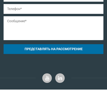
ПРЕДСТАВЛЯТЬ НА РАССМОТРЕНИЕ