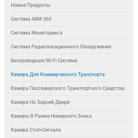
Новые Продукты
Система АВМ 360
Система Мониторинга
Система Радиолокационного Обнаружения
Беспроводная/Wi-Fi Система
Камера Для Коммерческого Транспорта
Камера Пассажирского Транспортного Средства
Камера На Задней Двери
Камеры В Рамке Номерного Знака
Камера Стоп-Сигнала