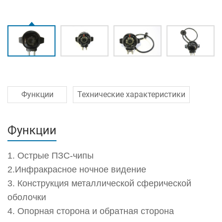
Функции
Технические характеристики
Функции
1. Острые ПЗС-чипы
2.Инфракрасное ночное видение
3. Конструкция металлической сферической
оболочки
4. Опорная сторона и обратная сторона