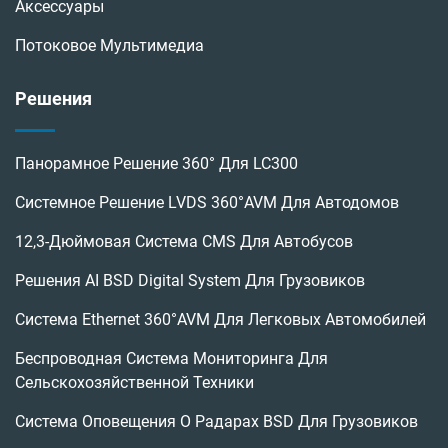
Аксессуары
Потоковое Мультимедиа
Решения
Панорамное Решение 360° Для LC300
Системное Решение LVDS 360°AVM Для Автодомов
12,3-Дюймовая Система CMS Для Автобусов
Решения AI BSD Digital System Для Грузовиков
Система Ethernet 360°AVM Для Легковых Автомобилей
Беспроводная Система Мониторинга Для
Сельскохозяйственной Техники
Система Оповещения О Радарах BSD Для Грузовиков