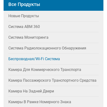
Все Продукты
Новые Продукты
Система АВМ 360
Система Мониторинга
Система Радиолокационного Обнаружения
Беспроводная/Wi-Fi Система
Камера Для Коммерческого Транспорта
Камера Пассажирского Транспортного Средства
Камера На Задней Двери
Камеры В Рамке Номерного Знака