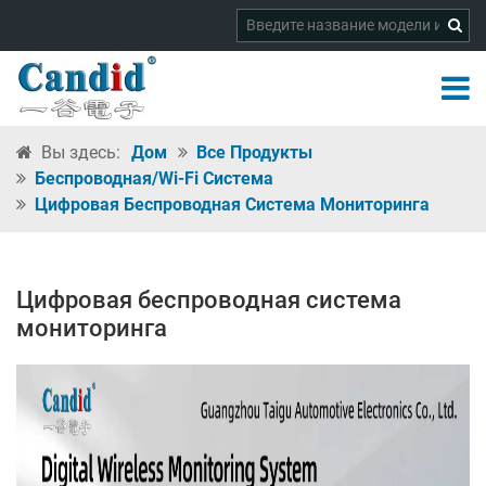
Вы здесь:
Дом
Все Продукты
Беспроводная/Wi-Fi Система
Цифровая Беспроводная Система Мониторинга
Цифровая беспроводная система
мониторинга