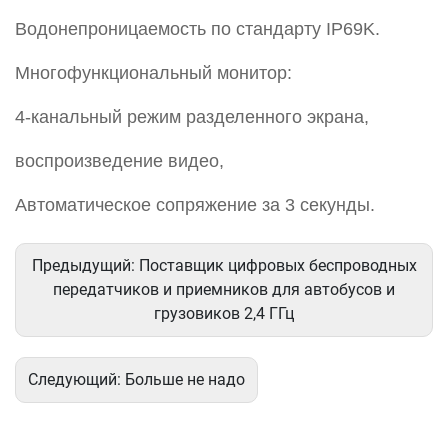
Водонепроницаемость по стандарту IP69K.
Многофункциональный монитор:
4-канальный режим разделенного экрана,
воспроизведение видео,
Автоматическое сопряжение за 3 секунды.
Предыдущий:
Поставщик цифровых беспроводных
передатчиков и приемников для автобусов и
грузовиков 2,4 ГГц
Следующий:
Больше не надо