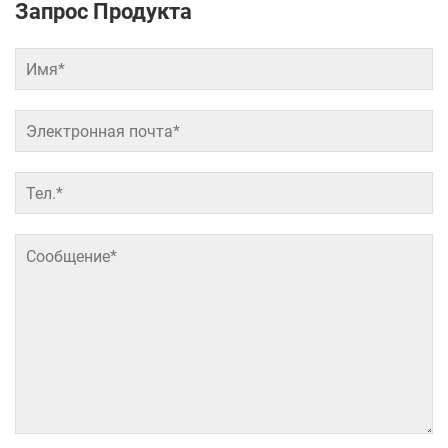
Запрос Продукта