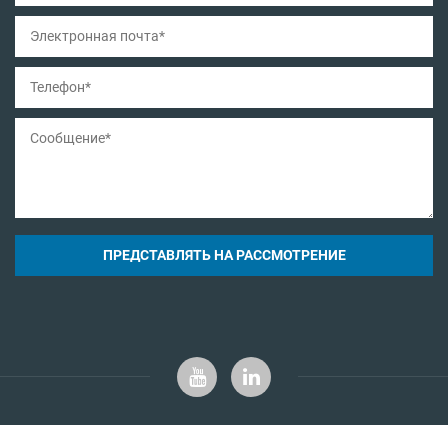
ПРЕДСТАВЛЯТЬ НА РАССМОТРЕНИЕ