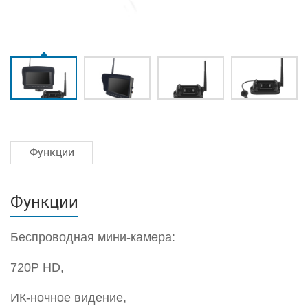
Функции
Функции
Беспроводная мини-камера:
720P HD,
ИК-ночное видение,