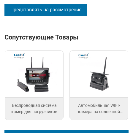
Представлять на рассмотрение
Сопутствующие Товары
Беспроводная система
Автомобильная WIFI-
камер для погрузчиков
камера на солнечной
батарее