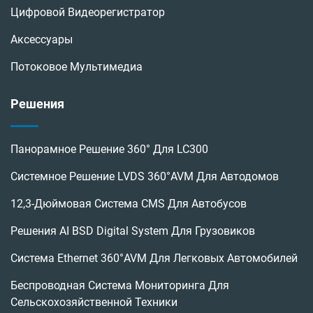
Цифровой Видеорегистратор
Аксессуары
Потоковое Мультимедиа
Решения
Панорамное Решение 360° Для LC300
Системное Решение LVDS 360°AVM Для Автодомов
12,3-Дюймовая Система CMS Для Автобусов
Решения AI BSD Digital System Для Грузовиков
Система Ethernet 360°AVM Для Легковых Автомобилей
Беспроводная Система Мониторинга Для
Сельскохозяйственной Техники