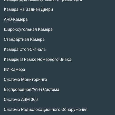
Камера На Задней Двери
AHD-Камера
Широкоугольная Камера
Стандартная Камера
Камера Стоп-Сигнала
Камеры В Рамке Номерного Знака
ИИ-Камера
Система Мониторинга
Беспроводная/Wi-Fi Система
Система АВМ 360
Система Радиолокационного Обнаружения