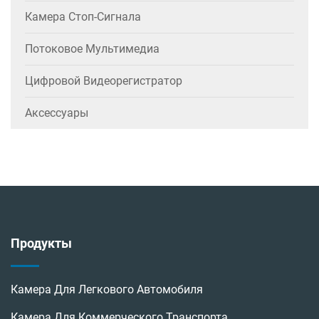
Камера Стоп-Сигнала
Потоковое Мультимедиа
Цифровой Видеорегистратор
Аксессуары
Продукты
Камера Для Легкового Автомобиля
Камера Для Коммерческого Транспорта